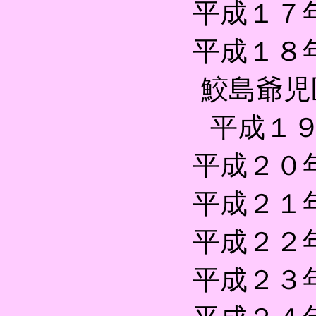
平成１７
平成１８
鮫島爺児医
平成１９
平成２０
平成２１
平成２２
平成２３