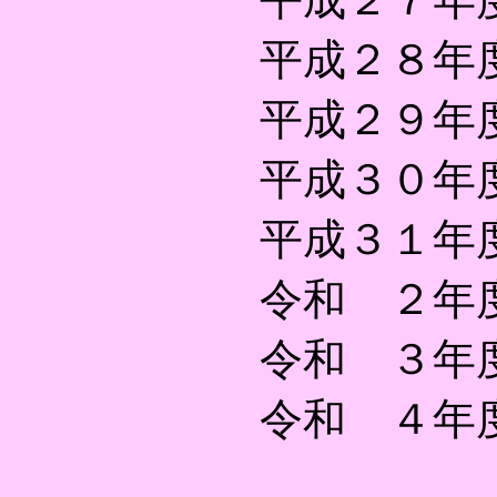
平成２８年
平成２９年
平成３０年
平成３１年
令和 ２年
令和 ３年
令和 ４年