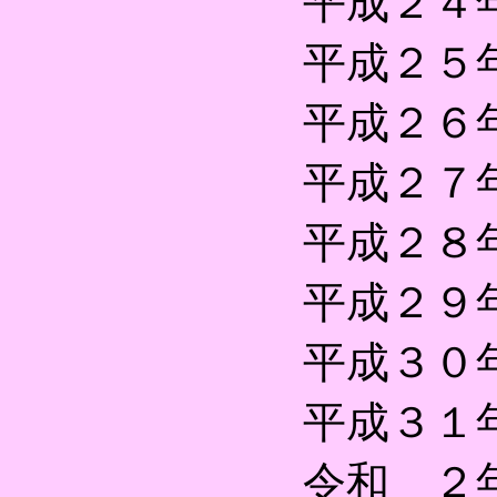
平成２４
平成２５
平成２６
平成２７
平成２８
平成２９
平成３０
平成３１
令和 ２