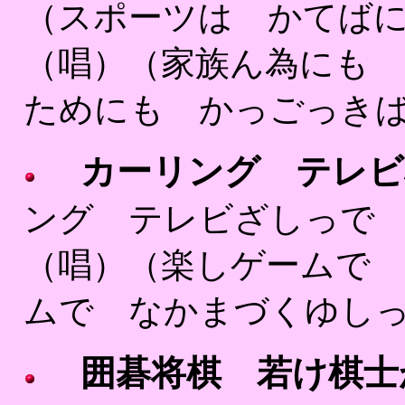
（スポーツは かてば
（唱）（家族ん為にも 
ためにも かっごっきば
カーリング テレビ
ング テレビざしっで
（唱）（楽しゲームで 
ムで なかまづくゆしっ
囲碁将棋 若け棋士