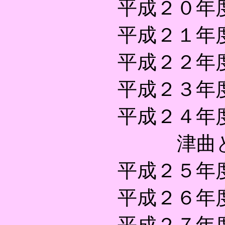
平成２０年
平成２１年
平成２２年
平成２３年
平成２４年
津曲
平成２５年
平成２６年
平成２７年