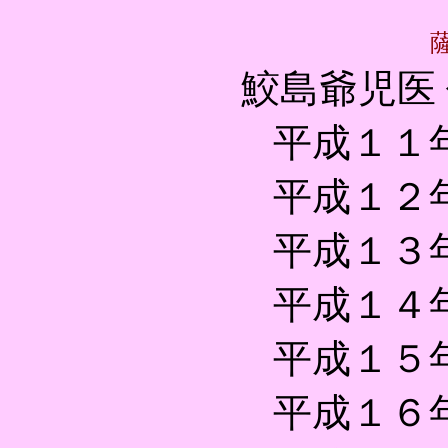
鮫島爺児医 
平成１１
平成１２
平成１３
平成１４
平成１５
平成１６