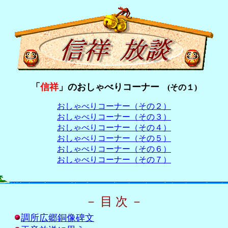
「
信祥
」のおしゃべりコーナー
(その１)
おしゃべりコーナー（その２）
おしゃべりコーナー（その３）
おしゃべりコーナー（その４）
おしゃべりコーナー（その５）
おしゃべりコーナー（その６）
おしゃべりコーナー（その７）
－ 目 次 －
調所広郷銅像碑文