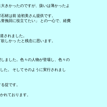
は大きかったのですが、扱いは薄かったよ
石材は前 迫初美さん提供です。
誉挽回に役立てたい」 との一心で、経費
報道されました。
欲しかっ たと残念に思います。
喫しました。色々の人物が登場し、色々の
した。 そしてそのように実行されまし
する掟です。
かれております。