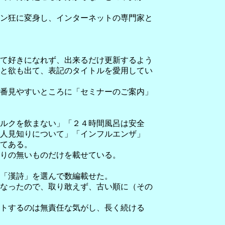
ン狂に変身し、インターネットの専門家と
て好きになれず、出来るだけ更新するよう
と欲も出て、表記のタイトルを愛用してい
番見やすいところに「セミナーのご案内」
ルクを飲まない」「２４時間風呂は安全
人見知りについて」「インフルエンザ」
てある。
りの無いものだけを載せている。
「漢詩」を選んで数編載せた。
なったので、取り敢えず、古い順に（その
トするのは無責任な気がし、長く続ける