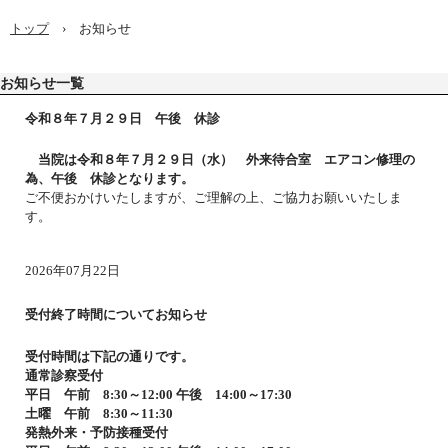
トップ
›
お知らせ
お知らせ一覧
令和８年７月２９日 午後 休診
当院は令和８年７月２９
日（
水
） 外来待合室 エアコン修理の
為、午後 休診となります。
ご不便おかけいたしますが、ご理解の上、ご協力お願いいたしま
す。
2026年07月22日
受付終了時間についてお知らせ
受付時間は下記の通りです。
通常診察受付
平日 午前 8:30～12:00 午後 14:00～17:30
土曜 午前 8:30～11:30
発熱外来・予防接種受付