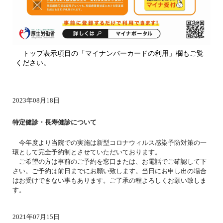
トップ表示項目の「マイナンバーカードの利用」欄もご覧
ください。
2023年08月18日
特定健診・長寿健診について
今年度より当院での実施は新型コロナウィルス感染予防対策の一
環として完全予約制とさせていただいております。
ご希望の方は事前のご予約を窓口または、お電話でご確認して下
さい。ご予約は前日までにお願い致します。当日にお申し出の場合
はお受けできない事もあります。ご了承の程よろしくお願い致しま
す。
2021年07月15日