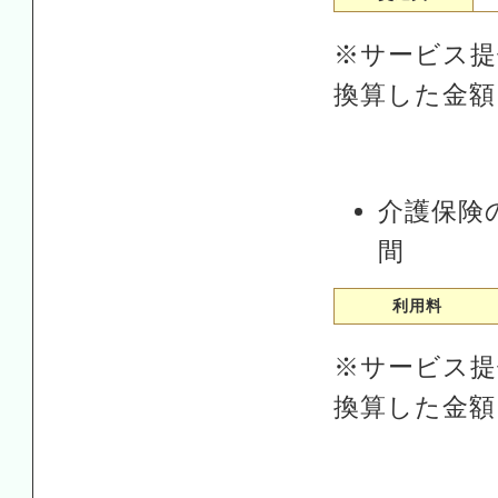
※サービス提
換算した金額
介護保険
間
利用料
※サービス提
換算した金額