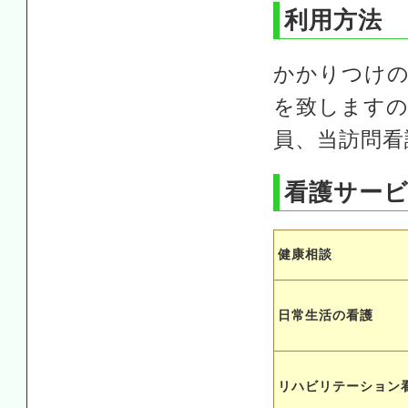
利用方法
かかりつけの
を致しますの
員、当訪問看
看護サー
健康相談
日常生活の看護
リハビリテーション