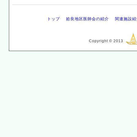
トップ
姶良地区医師会の紹介
関連施設紹
Copyright © 2013