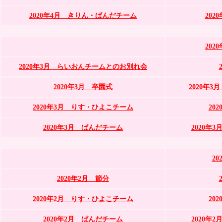
2020年4月 きりん・ぱんだチーム
20
20
2020年3月 らいおんチームとのお別れ会
2020年3月 卒園式
2020年
2020年3月 りす・ひよこチーム
20
2020年3月 ぱんだチーム
2020年
2
2020年2月 節分
2020年2月 りす・ひよこチーム
20
2020年2月 ぱんだチーム
2020年