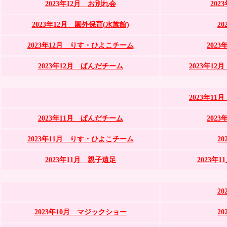
2023年12月 お別れ会
202
2023年12月 園外保育(水族館)
2
2023年12月 りす・ひよこチーム
202
2023年12月 ぱんだチーム
2023年1
2023年1
2023年11月 ぱんだチーム
202
2023年11月 りす・ひよこチーム
2
2023年11月 親子遠足
2023年
2
2023年10月 マジックショー
2