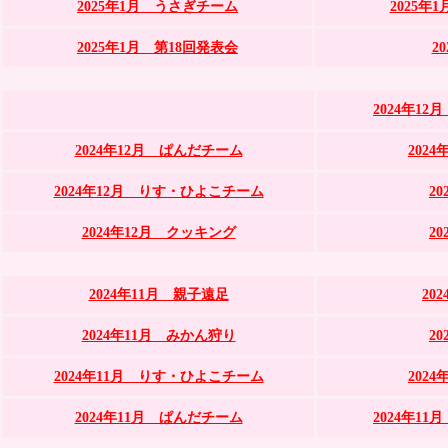
2025年1月 うさぎチーム
2025
2025年1月 第18回発表会
2
2024年1
2024年12月 ぱんだチーム
202
2024年12月 りす・ひよこチーム
2
2024年12月 クッキング
2
2024年11月 親子遠足
20
2024年11月 みかん狩り
2
2024年11月 りす・ひよこチーム
202
2024年11月 ぱんだチーム
2024年1