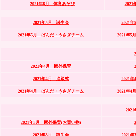
2021年6月 体育あそび
202
2021年5月 誕生会
2021
2021年5月 ぱんだ・うさぎチーム
2021年
2021年4月 園外保育
2021年4月 進級式
2021
2021年4月 ぱんだ・うさぎチーム
2021年
20
2021年3月 園外保育(お買い物)
2021年3月 誕生会
2021