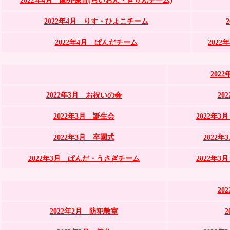
2022年4月 園外保育(らいおん・きりんチーム)
2022年4月 りす・ひよこチーム
2022年4月 ぱんだチーム
202
202
2022年3月 お祝いの会
20
2022年3月 誕生会
2022年
2022年3月 卒園式
2022
2022年3月 ぱんだ・うさぎチーム
2022年
20
2022年2月 防犯教室