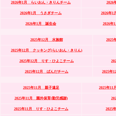
2026年1月 らいおん・きりんチーム
202
2026年1月 うさぎチーム
2026
2026年1月 誕生会
2026
2025年12月 水族館
202
2025年12月 クッキング(らいおん・きりん)
2025年12月 りす・ひよこチーム
2
2025年12月 ぱんだチーム
2025
2025年11月 親子遠足
2025年1
2025年11月 園外保育(勤労感謝)
2
2025年11月 りす・ひよこチーム
202