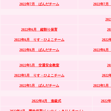
2022年7月 ぱんだチーム
2022年
20
2022年6月 縦割り保育
2
2022年6月 りす・ひよこチーム
202
2022年6月 ぱんだチーム
2022年
2022年5月 交通安全教室
2
2022年5月 りす・ひよこチーム
202
2022年5月 ぱんだチーム
2022年
2022年4月 進級式
202