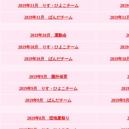
2019年11月 りす・ひよこチーム
20
2019年11月 ぱんだチーム
2019年
2019年10月 運動会
2019年10月 りす・ひよこチーム
20
2019年10月 ぱんだチーム
2019年
2019年9月 園外保育
2019年9月 りす・ひよこチーム
20
2019年9月 ぱんだチーム
2019年
2019年8月 団地夏祭り