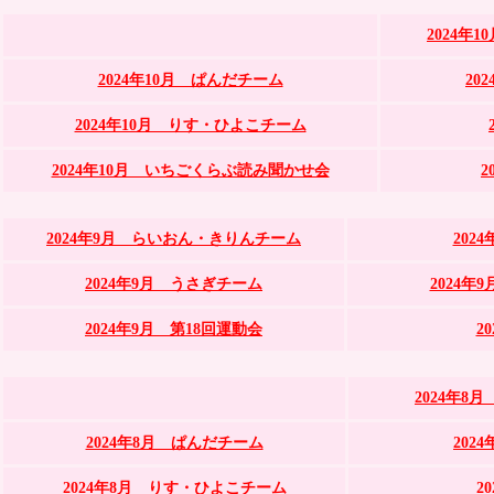
2024年
2024年10月 ぱんだチーム
20
2024年10月 りす・ひよこチーム
2024年10月 いちごくらぶ読み聞かせ会
2
2024年9月 らいおん・きりんチーム
202
2024年9月 うさぎチーム
2024
2024年9月 第18回運動会
2
2024年
2024年8月 ぱんだチーム
202
2024年8月 りす・ひよこチーム
2