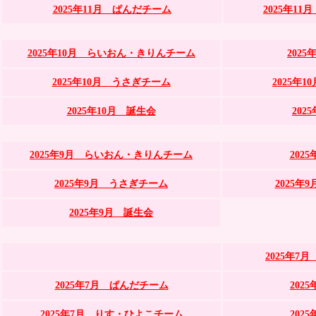
2025年11月 ぱんだチーム
2025年1
2025年10月 らいおん・きりんチーム
202
2025年10月 うさぎチーム
2025年
2025年10月 誕生会
202
2025年9月 らいおん・きりんチーム
202
2025年9月 うさぎチーム
2025
2025年9月 誕生会
2025年
2025年7月 ぱんだチーム
202
2025年7月 りす・ひよこチーム
202