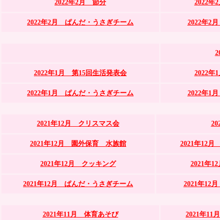
2022年2月 節分
2022
2022年2月 ぱんだ・うさぎチーム
2022年
2022年1月 第15回生活発表会
2022
2022年1月 ぱんだ・うさぎチーム
2022年
2021年12月 クリスマス会
2
2021年12月 園外保育 水族館
2021年1
2021年12月 クッキング
2021年
2021年12月 ぱんだ・うさぎチーム
2021年1
2021年11月 体育あそび
2021年