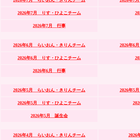
2026年7月 らいおん・きりんチーム
2026年
2026年7月 りす・ひよこチーム
2
2026年7月 行事
2026年6月 らいおん・きりんチーム
2026年
2026年6月 りす・ひよこチーム
2
2026年6月 行事
2026年5月 らいおん・きりんチーム
2026年
2026年5月 りす・ひよこチーム
20
2026年5月 誕生会
2026年4月 らいおん・きりんチーム
202