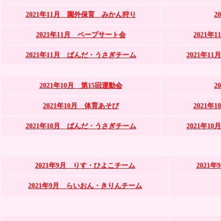
2021年11月 園外保育 みかん狩り
2
2021年11月 ペープサート会
2021
2021年11月 ぱんだ・うさぎチーム
2021年
2021年10月 第15回運動会
2
2021年10月 体育あそび
2021
2021年10月 ぱんだ・うさぎチーム
2021年
2021年9月 りす・ひよこチーム
2021
2021年9月 らいおん・きりんチーム