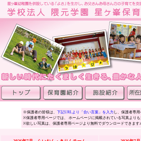
※保護者の皆様は、
下記URLより「合い言葉」を入力
し、保護者専用
※保護者専用ページでは、 ホームページに掲載されている写真よりも
※欲しい写真は、保護者専用ページより無料でダウンロードできます