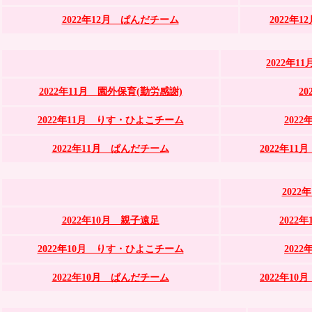
2022年12月 ぱんだチーム
2022年
2022年1
2022年11月 園外保育(勤労感謝)
2
2022年11月 りす・ひよこチーム
202
2022年11月 ぱんだチーム
2022年1
202
2022年10月 親子遠足
2022
2022年10月 りす・ひよこチーム
202
2022年10月 ぱんだチーム
2022年1