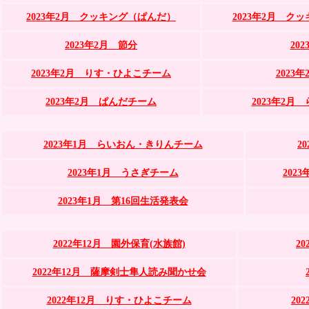
2023年2月 クッキング（ぱんだ）
2023年2月 
2023年2月 節分
20
2023年2月 りす・ひよこチーム
2023
2023年2月 ぱんだチーム
2023年2
2023年1月 らいおん・きりんチーム
2
2023年1月 うさぎチーム
202
2023年1月 第16回生活発表会
2022年12月 園外保育(水族館)
2
2022年12月 薩摩剣士隼人読み聞かせ会
2022年12月 りす・ひよこチーム
20