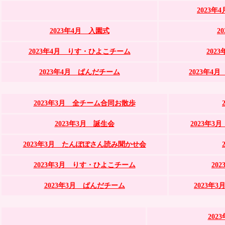
2023年
2023年4月 入園式
2
2023年4月 りす・ひよこチーム
202
2023年4月 ぱんだチーム
2023年
2023年3月 全チーム合同お散歩
2023年3月 誕生会
2023年
2023年3月 たんぽぽさん読み聞かせ会
2023年3月 りす・ひよこチーム
20
2023年3月 ぱんだチーム
2023年
202