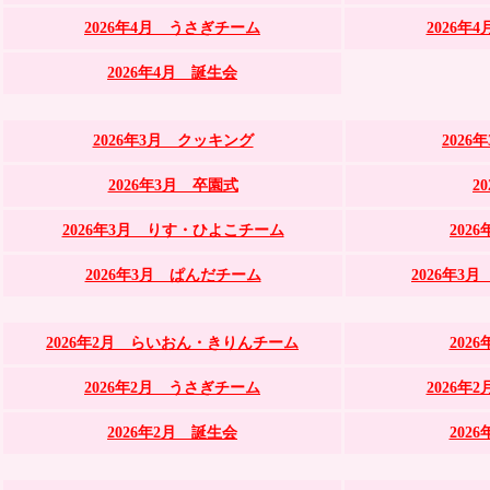
2026年4月 うさぎチーム
2026
2026年4月 誕生会
2026年3月 クッキング
202
2026年3月 卒園式
2
2026年3月 りす・ひよこチーム
202
2026年3月 ぱんだチーム
2026年
2026年2月 らいおん・きりんチーム
202
2026年2月 うさぎチーム
2026
2026年2月 誕生会
202