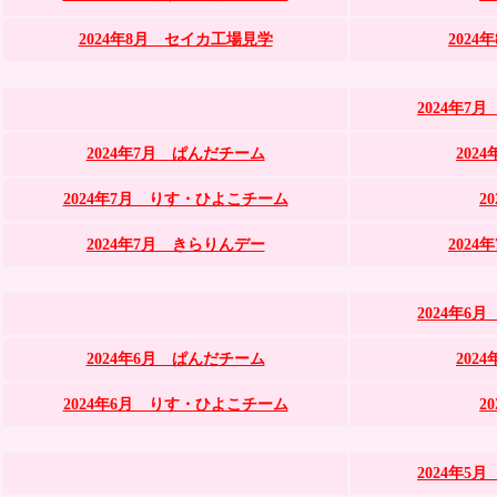
2024年8月 セイカ工場見学
202
2024年
2024年7月 ぱんだチーム
202
2024年7月 りす・ひよこチーム
2
2024年7月 きらりんデー
202
2024年
2024年6月 ぱんだチーム
202
2024年6月 りす・ひよこチーム
2
2024年