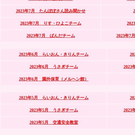
2023年7月 たんぽぽさん読み聞かせ
2023年7月 りす・ひよこチーム
20
2023年7月 ぱんだチーム
2023年
2023年6月 らいおん・きりんチーム
2
2023年6月 うさぎチーム
202
2023年6月 園外保育（メルヘン館）
2023年5月 らいおん・きりんチーム
2
2023年5月 うさぎチーム
202
2023年5月 交通安全教室