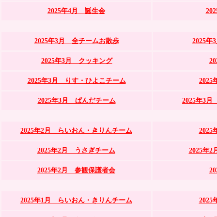
2025年4月 誕生会
20
2025年3月 全チームお散歩
2025
2025年3月 クッキング
2
2025年3月 りす・ひよこチーム
202
2025年3月 ぱんだチーム
2025年
2025年2月 らいおん・きりんチーム
202
2025年2月 うさぎチーム
2025
2025年2月 参観保護者会
2
2025年1月 らいおん・きりんチーム
202