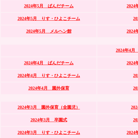
2024年5月 ぱんだチーム
202
2024年5月 りす・ひよこチーム
2
2024年5月 メルヘン館
202
2024年
2024年4月 ぱんだチーム
202
2024年4月 りす・ひよこチーム
2
2024年4月 園外保育
2
2024年3月 園外保育（全園児）
20
2024年3月 卒園式
2
2024年3月 りす・ひよこチーム
202