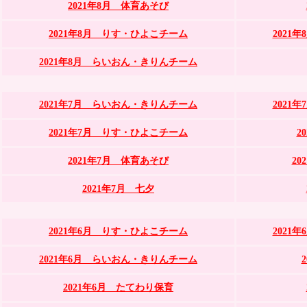
2021年8月 体育あそび
2021年8月 りす・ひよこチーム
2021
2021年8月 らいおん・きりんチーム
2021年7月 らいおん・きりんチーム
2021
2021年7月 りす・ひよこチーム
2
2021年7月 体育あそび
2
2021年7月 七夕
2021年6月 りす・ひよこチーム
2021
2021年6月 らいおん・きりんチーム
2021年6月 たてわり保育