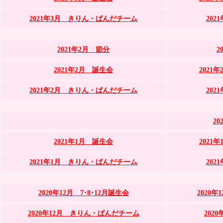
2021年3月 きりん・ぱんだチーム
20
2021年2月 節分
2
2021年2月 誕生会
2021
2021年2月 きりん・ぱんだチーム
20
2
2021年1月 誕生会
2021
2021年1月 きりん・ぱんだチーム
20
2020年12月 7･8･12月誕生会
2020
2020年12月 きりん・ぱんだチーム
202