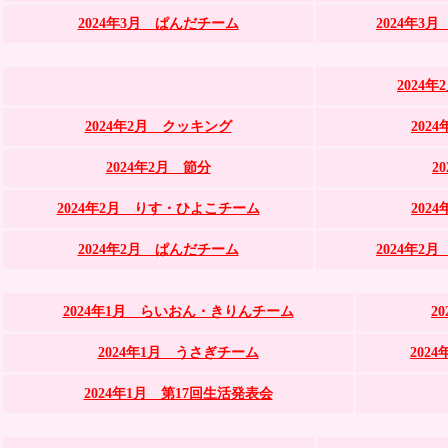
2024年3月 ぱんだチーム
2024年
2024
2024年2月 クッキング
202
2024年2月 節分
2
2024年2月 りす・ひよこチーム
202
2024年2月 ぱんだチーム
2024年
2024年1月 らいおん・きりんチーム
2
2024年1月 うさぎチーム
202
2024年1月 第17回生活発表会