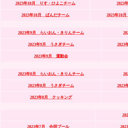
2023年10月 りす・ひよこチーム
202
2023年10月 ぱんだチーム
2023年1
2023年9月 らいおん・きりんチーム
2
2023年9月 うさぎチーム
202
2023年9月 運動会
2023年8月 らいおん・きりんチーム
2
2023年8月 うさぎチーム
202
2023年8月 クッキング
2
2023年7月 合同プール
20