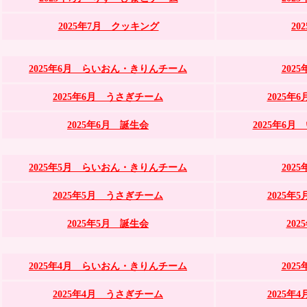
2025年7月 クッキング
20
2025年6月 らいおん・きりんチーム
202
2025年6月 うさぎチーム
2025
2025年6月 誕生会
2025年6
2025年5月 らいおん・きりんチーム
202
2025年5月 うさぎチーム
2025
2025年5月 誕生会
20
2025年4月 らいおん・きりんチーム
202
2025年4月 うさぎチーム
2025