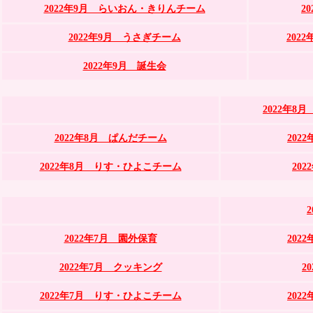
2022年9月 らいおん・きりんチーム
2
2022年9月 うさぎチーム
202
2022年9月 誕生会
2022年
2022年8月 ぱんだチーム
202
2022年8月 りす・ひよこチーム
20
2022年7月 園外保育
202
2022年7月 クッキング
2
2022年7月 りす・ひよこチーム
202