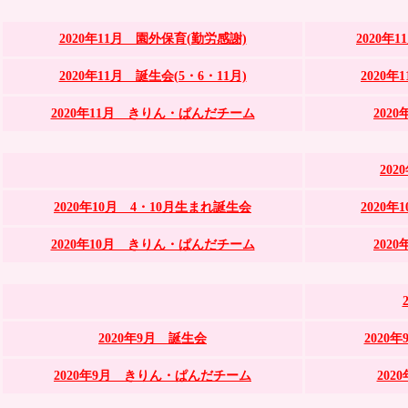
2020年11月 園外保育(勤労感謝)
2020年
2020年11月 誕生会(5・6・11月)
2020
2020年11月 きりん・ぱんだチーム
202
20
2020年10月 4・10月生まれ誕生会
2020
2020年10月 きりん・ぱんだチーム
202
2020年9月 誕生会
2020
2020年9月 きりん・ぱんだチーム
20