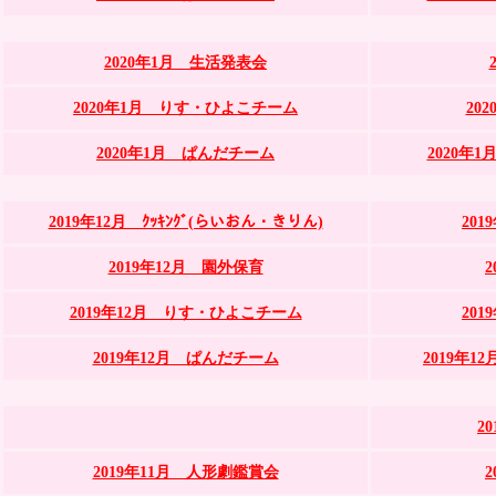
2020年1月 生活発表会
2020年1月 りす・ひよこチーム
20
2020年1月 ぱんだチーム
2020年
2019年12月 ｸｯｷﾝｸﾞ(らいおん・きりん)
20
2019年12月 園外保育
2019年12月 りす・ひよこチーム
20
2019年12月 ぱんだチーム
2019年
2
2019年11月 人形劇鑑賞会