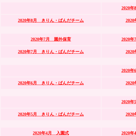
2020
2020年8月 きりん・ぱんだチーム
20
2020年7月 園外保育
2020
2020年7月 きりん・ぱんだチーム
20
2020
2020年6月 きりん・ぱんだチーム
20
2020
2020年5月 きりん・ぱんだチーム
20
2020年4月 入園式
2020