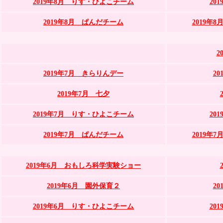
2019年8月 りす・ひよこチーム
20
2019年8月 ぱんだチーム
2019年
2
2019年7月 きらりんデー
2
2019年7月 七夕
2019年7月 りす・ひよこチーム
20
2019年7月 ぱんだチーム
2019年
2019年6月 おもしろ科学実験ショー
2019年6月 園外保育２
2
2019年6月 りす・ひよこチーム
20