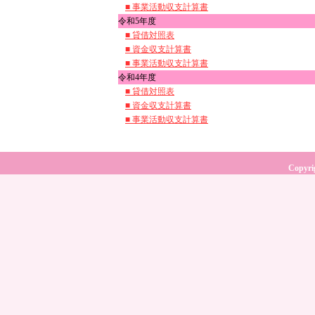
■ 事業活動収支計算書
令和5年度
■ 貸借対照表
■ 資金収支計算書
■ 事業活動収支計算書
令和4年度
■ 貸借対照表
■ 資金収支計算書
■ 事業活動収支計算書
Copyri