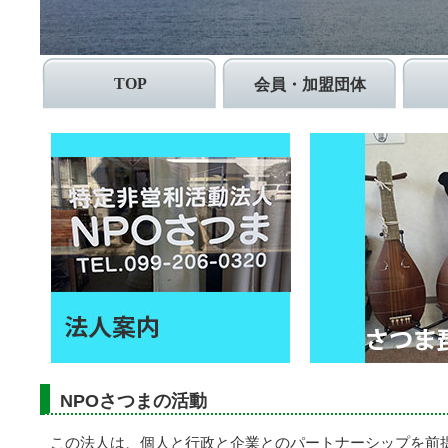
TOP
会員・加盟団体
NPOさつまの活動
この法人は、個人と行政と企業とのパートナーシップを前