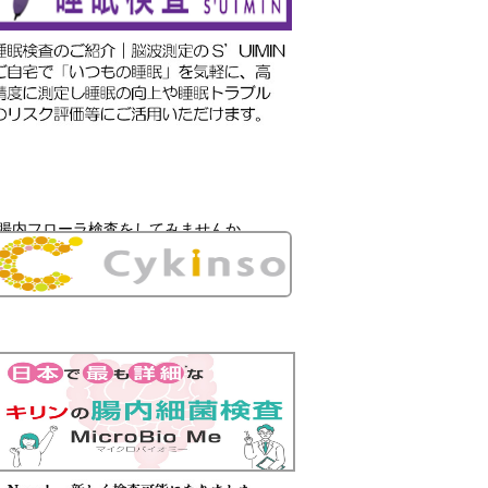
腸内フローラ検査をしてみませんか。